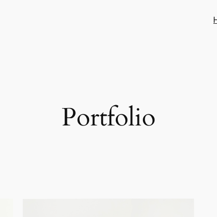
Portfolio