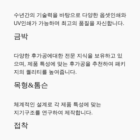
수년간의 기술력을 바탕으로 다양한 옵셋인쇄와
UV인쇄가 가능하며 최고의 품질을 자신합니다.
금박
다양한 후가공에대한 전문 지식을 보유하고 있
으며, 제품 특성에 맞는 후가공을 추천하여 패키
지의 퀄리티를 높여줍니다.
목형&톰슨
체계적인 설계로 각 제품 특성에 맞는
지기구조를 연구하여 제작합니다.
접착