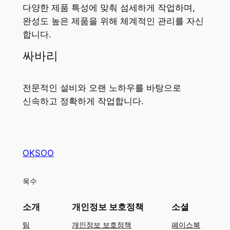
다양한 제품 특성에 맞춰 섬세하게 작업하며,
완성도 높은 제품을 위해 체계적인 관리를 자신
합니다.
싸바리
전문적인 설비와 오랜 노하우를 바탕으로
신속하고 정확하게 작업합니다.
OKSOO
옥수
소개
개인정보 보호정책
소셜
팀
개인정보 보호정책
페이스북